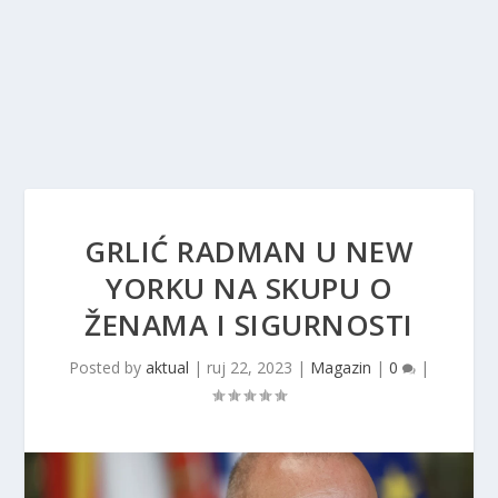
GRLIĆ RADMAN U NEW
YORKU NA SKUPU O
ŽENAMA I SIGURNOSTI
Posted by
aktual
|
ruj 22, 2023
|
Magazin
|
0
|