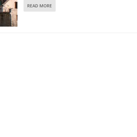
READ MORE