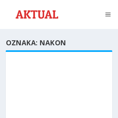
OZNAKA:
NAKON