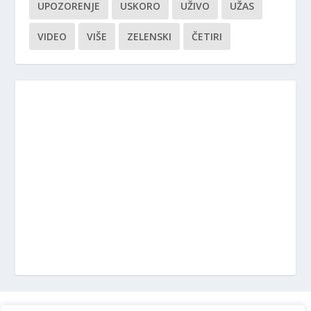
UPOZORENJE
USKORO
UŽIVO
UŽAS
VIDEO
VIŠE
ZELENSKI
ČETIRI