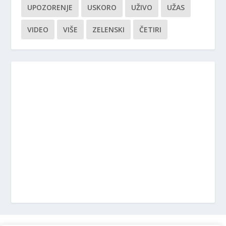
UPOZORENJE
USKORO
UŽIVO
UŽAS
VIDEO
VIŠE
ZELENSKI
ČETIRI