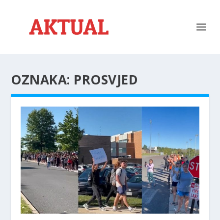
OZNAKA:
PROSVJED