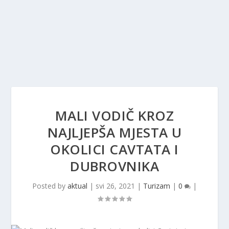
MALI VODIČ KROZ
NAJLJEPŠA MJESTA U
OKOLICI CAVTATA I
DUBROVNIKA
Posted by
aktual
|
svi 26, 2021
|
Turizam
|
0
|