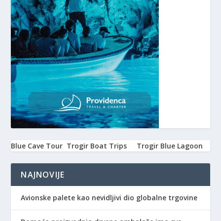
Blue Cave Tour
Trogir Boat Trips
Trogir Blue Lagoon
NAJNOVIJE
Avionske palete kao nevidljivi dio globalne trgovine