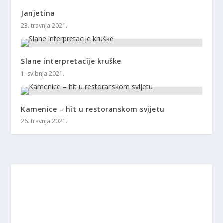
Janjetina
23. travnja 2021.
Slane interpretacije kruške
1. svibnja 2021.
Kamenice – hit u restoranskom svijetu
26. travnja 2021.