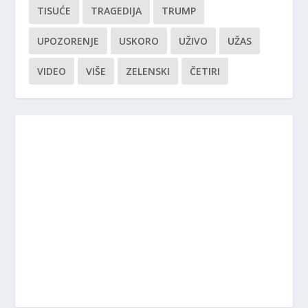
TISUĆE
TRAGEDIJA
TRUMP
UPOZORENJE
USKORO
UŽIVO
UŽAS
VIDEO
VIŠE
ZELENSKI
ČETIRI