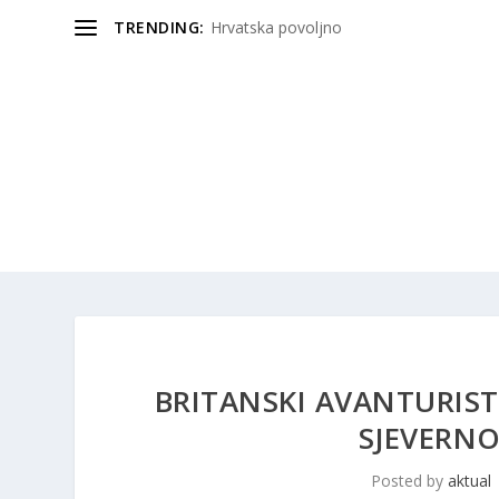
TRENDING:
Hrvatska povoljno
BRITANSKI AVANTURIST
SJEVERN
Posted by
aktual