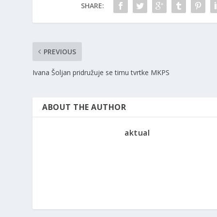
SHARE:
PREVIOUS
Ivana Šoljan pridružuje se timu tvrtke MKPS
ABOUT THE AUTHOR
aktual