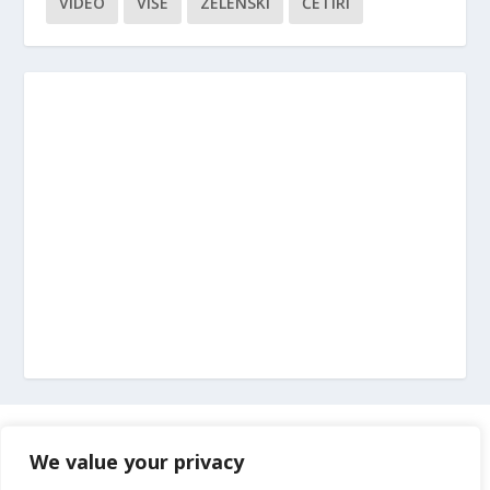
VIDEO
VIŠE
ZELENSKI
ČETIRI
Marketing
We value your privacy