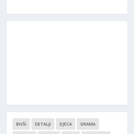
BIVŠI
DETALJI
DJECA
DRAMA