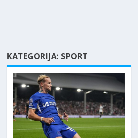
KATEGORIJA:
SPORT