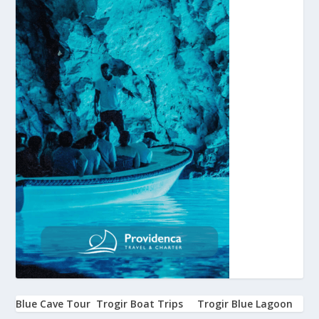
Blue Cave Tour
Trogir Boat Trips
Trogir Blue Lagoon