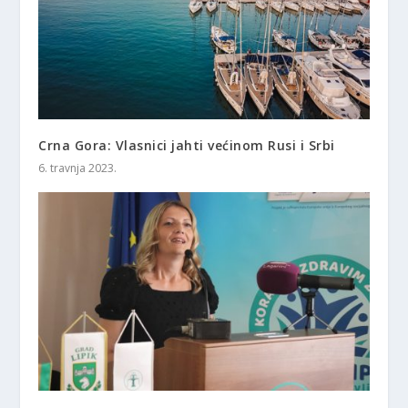
Crna Gora: Vlasnici jahti većinom Rusi i Srbi
6. travnja 2023.