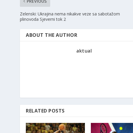
PREVIOUS
Zelenski: Ukrajina nema nikakve veze sa sabotažom
plinovoda Sjeverni tok 2
ABOUT THE AUTHOR
aktual
RELATED POSTS