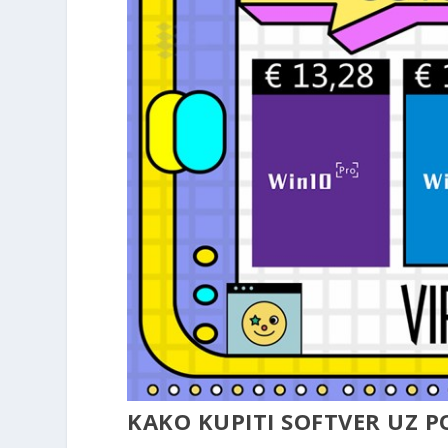
KAKO KUPITI SOFTVER UZ