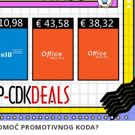
 POMOĆ PROMOTIVNOG KODA?