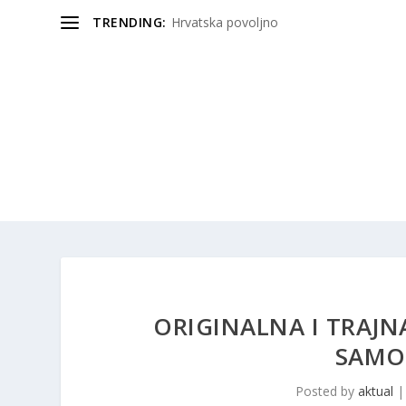
TRENDING:
Hrvatska povoljno
ORIGINALNA I TRAJN
SAMO 
Posted by
aktual