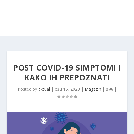
POST COVID-19 SIMPTOMI I
KAKO IH PREPOZNATI
Posted by
aktual
|
ožu 15, 2023
|
Magazin
|
0
|