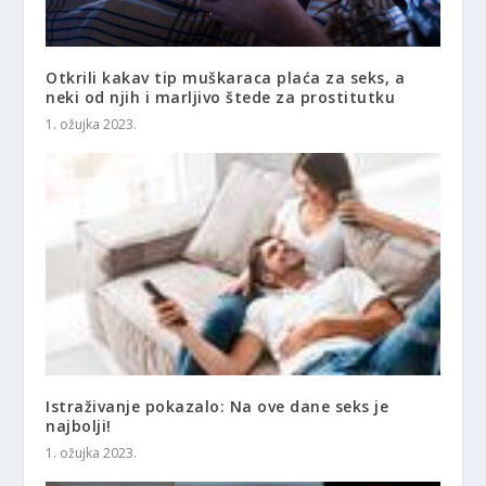
Otkrili kakav tip muškaraca plaća za seks, a
neki od njih i marljivo štede za prostitutku
1. ožujka 2023.
Istraživanje pokazalo: Na ove dane seks je
najbolji!
1. ožujka 2023.