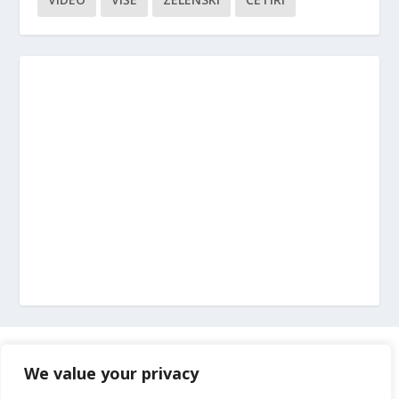
Marketing
We value your privacy