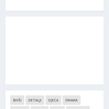
BIVŠI
DETALJI
DJECA
DRAMA