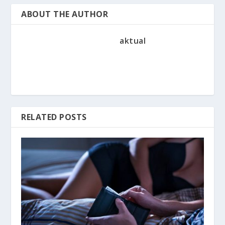
ABOUT THE AUTHOR
aktual
RELATED POSTS