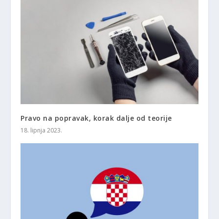
Pravo na popravak, korak dalje od teorije
18. lipnja 2023.