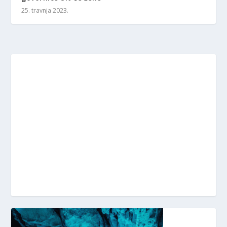
25. travnja 2023.