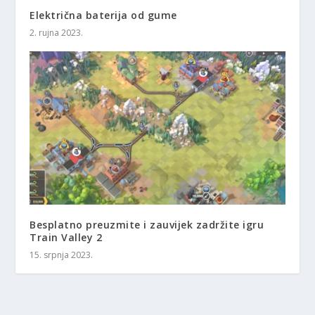
Električna baterija od gume
2. rujna 2023.
Besplatno preuzmite i zauvijek zadržite igru ​​
Train Valley 2
15. srpnja 2023.