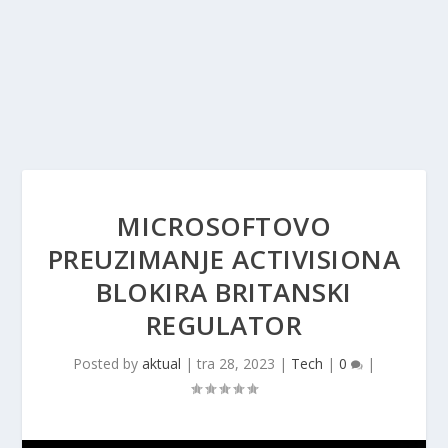
MICROSOFTOVO
PREUZIMANJE ACTIVISIONA
BLOKIRA BRITANSKI
REGULATOR
Posted by
aktual
|
tra 28, 2023
|
Tech
|
0
|