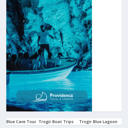
Blue Cave Tour
Trogir Boat Trips
Trogir Blue Lagoon