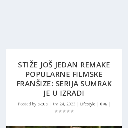
STIŽE JOŠ JEDAN REMAKE
POPULARNE FILMSKE
FRANŠIZE: SERIJA SUMRAK
JE U IZRADI
Posted by
aktual
|
tra 24, 2023
|
Lifestyle
|
0
|