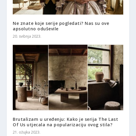
Ne znate koje serije pogledati? Nas su ove
apsolutno oduševile
20. svibnja 2023.
Brutalizam u uređenju: Kako je serija The Last
Of Us utjecala na popularizaciju ovog stila?
21. ožujka 2023.