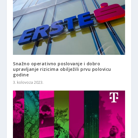
Snažno operativno poslovanje i dobro
upravljanje rizicima obilježili prvu polovicu
godine
3. kolovoza 2023.