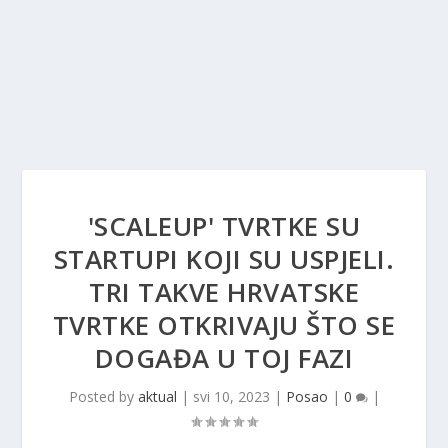
'SCALEUP' TVRTKE SU
STARTUPI KOJI SU USPJELI.
TRI TAKVE HRVATSKE
TVRTKE OTKRIVAJU ŠTO SE
DOGAĐA U TOJ FAZI
Posted by
aktual
|
svi 10, 2023
|
Posao
|
0
|