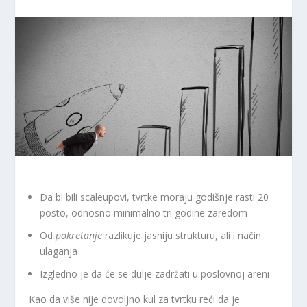
Da bi bili scaleupovi, tvrtke moraju godišnje rasti 20
posto, odnosno minimalno tri godine zaredom
Od
pokretanje
razlikuje jasniju strukturu, ali i način
ulaganja
Izgledno je da će se dulje zadržati u poslovnoj areni
Kao da više nije dovoljno kul za tvrtku reći da je