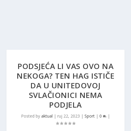
PODSJEĆA LI VAS OVO NA
NEKOGA? TEN HAG ISTIČE
DA U UNITEDOVOJ
SVLAČIONICI NEMA
PODJELA
Posted by
aktual
|
ruj 22, 2023
|
Sport
|
0
|