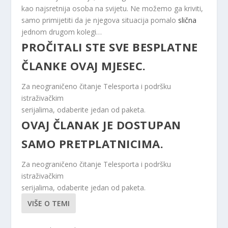
kao najsretnija osoba na svijetu. Ne možemo ga kriviti,
samo primijetiti da je njegova situacija pomalo
slična
jednom drugom kolegi…
PROČITALI STE SVE BESPLATNE
ČLANKE OVAJ MJESEC.
Za neograničeno čitanje Telesporta i podršku
istraživačkim
serijalima, odaberite jedan od paketa.
OVAJ ČLANAK JE DOSTUPAN
SAMO PRETPLATNICIMA.
Za neograničeno čitanje Telesporta i podršku
istraživačkim
serijalima, odaberite jedan od paketa.
VIŠE O TEMI