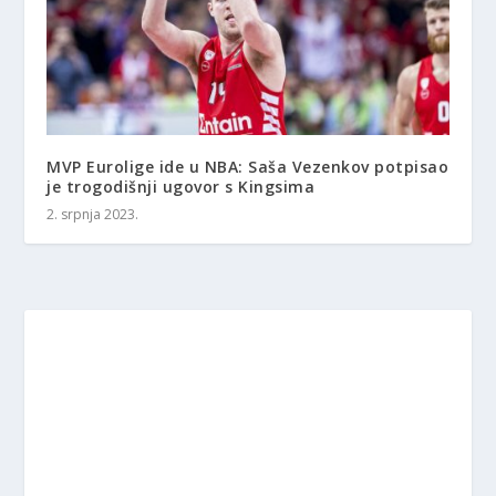
MVP Eurolige ide u NBA: Saša Vezenkov potpisao
je trogodišnji ugovor s Kingsima
2. srpnja 2023.