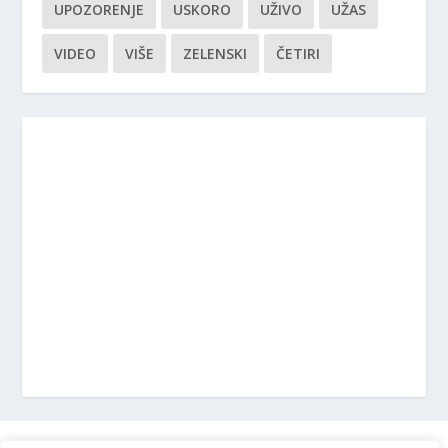
UPOZORENJE
USKORO
UŽIVO
UŽAS
VIDEO
VIŠE
ZELENSKI
ČETIRI